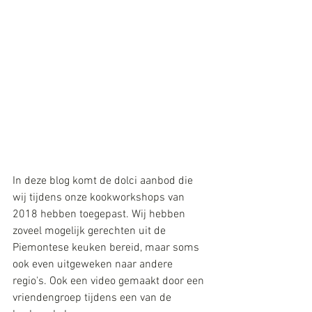
In deze blog komt de dolci aanbod die 
wij tijdens onze kookworkshops van 
2018 hebben toegepast. Wij hebben 
zoveel mogelijk gerechten uit de 
Piemontese keuken bereid, maar soms 
ook even uitgeweken naar andere 
regio's. Ook een video gemaakt door een 
vriendengroep tijdens een van de 