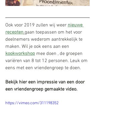
Ook voor 2019 zullen wij weer 
nieuwe 
recepten
gaan toepassen om het voor 
deelnemers wederom aantrekkelijk te 
maken. Wil je ook eens aan een 
kookworkshop
 mee doen , de groepen 
variëren van 8 tot 12 personen. Leuk om 
eens met een vriendengroep te doen. 
Bekijk hier een impressie van een door 
een vriendengroep gemaakte video.
https://vimeo.com/311198352