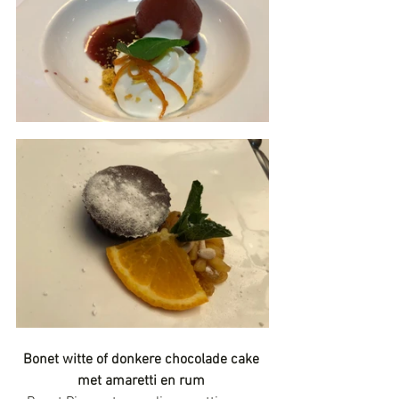
Bonet witte of donkere chocolade cake 
met amaretti en rum