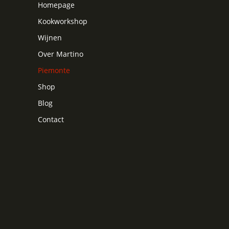
Homepage
Kookworkshop
Wijnen
Over Martino
Piemonte
Shop
Blog
Contact