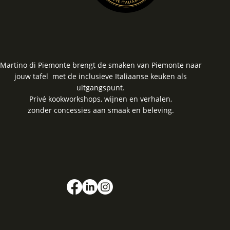
Martino di Piemonte brengt de smaken van Piemonte naar
jouw tafel met de inclusieve Italiaanse keuken als
uitgangspunt.
Privé kookworkshops, wijnen en verhalen,
zonder concessies aan smaak en beleving.