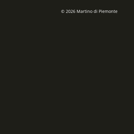
© 2026 Martino di Piemonte