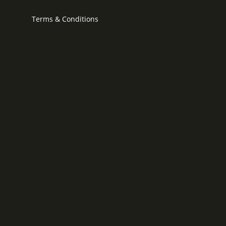
Terms & Conditions