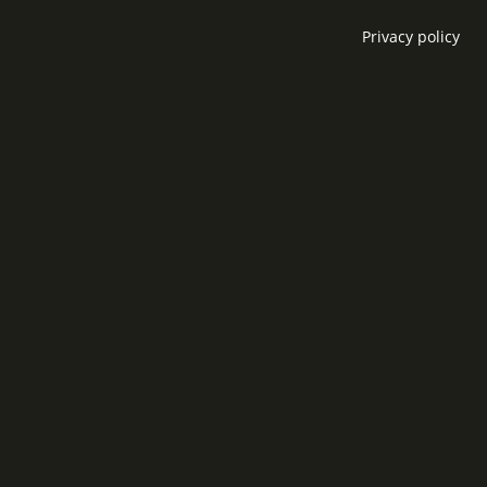
Privacy policy