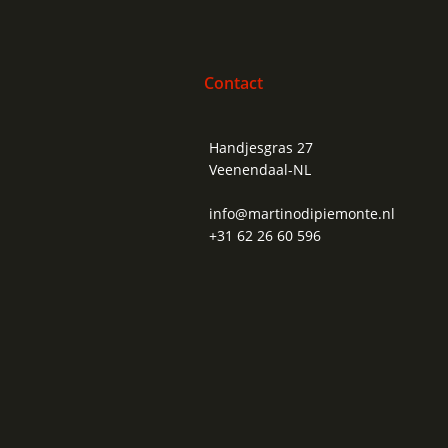
Contact
Handjesgras 27
Veenendaal-NL
info@martinodipiemonte.nl
+31 62 26 60 596