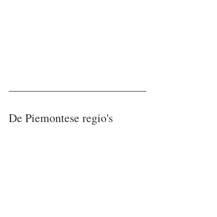
De Piemontese regio's