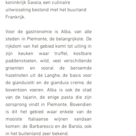
koninkrijk Savoia, een culinaire 
uitwisseling bestond met het buurland 
Frankrijk. 
Voor de gastronomie is Alba, van alle 
steden in Piemonte, de belangrijkste. De 
rijkdom van het gebied komt tot uiting in 
zijn keuken waar truffel, kostbare 
paddenstoelen, wild, veel verschillende 
groenten en vooral de beroemde 
hazelnoten uit de Langhe, de basis voor 
de gianduiotti en de gianduia creme, de 
boventoon voeren. Alba is ook de stad 
van de tajarin, de enige pasta die zijn 
oorsprong vindt in Piemonte. Bovendien 
is dit het gebied waar enkele van de 
mooiste Italiaanse wijnen vandaan 
komen: de Barbaresco en de Barolo, ook 
in het buitenland zeer bekend.