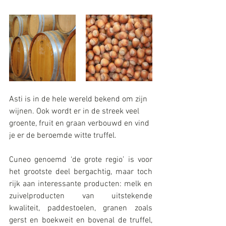
Asti is in de hele wereld bekend om zijn 
wijnen. Ook wordt er in de streek veel 
groente, fruit en graan verbouwd en vind 
je er de beroemde witte truffel.
Cuneo genoemd ‘de grote regio’ is voor 
het grootste deel bergachtig, maar toch 
rijk aan interessante producten: melk en 
zuivelproducten van uitstekende 
kwaliteit, paddestoelen, granen zoals 
gerst en boekweit en bovenal de truffel, 