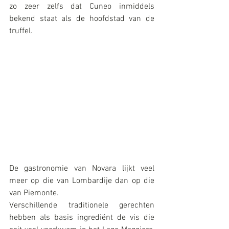
zo zeer zelfs dat Cuneo inmiddels 
bekend staat als de hoofdstad van de 
truffel.
De gastronomie van Novara lijkt veel 
meer op die van Lombardije dan op die 
van Piemonte.
Verschillende traditionele gerechten 
hebben als basis ingrediënt de vis die 