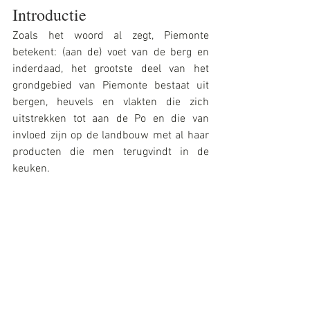
Introductie
Zoals het woord al zegt, Piemonte 
betekent: (aan de) voet van de berg en 
inderdaad, het grootste deel van het 
grondgebied van Piemonte bestaat uit 
bergen, heuvels en vlakten die zich 
uitstrekken tot aan de Po en die van 
invloed zijn op de landbouw met al haar 
producten die men terugvindt in de 
keuken.