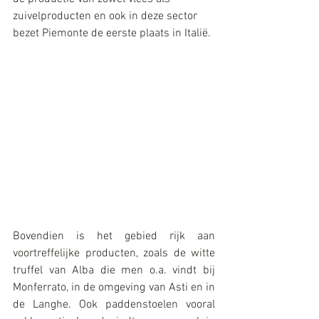
zuivelproducten en ook in deze sector 
bezet Piemonte de eerste plaats in Italië.
Bovendien is het gebied rijk aan 
voortreffelijke producten, zoals de witte 
truffel van Alba die men o.a. vindt bij 
Monferrato, in de omgeving van Asti en in 
de Langhe. Ook paddenstoelen vooral 