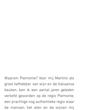
Waarom Piemonte? Voor mij Martino als 
groot liefhebber van wijn en de Italiaanse 
keuken, ben ik een aantal jaren geleden 
verliefd geworden op de regio Piemonte, 
een prachtige nog authentieke regio waar 
de mensen, het eten en de wijnen mij 