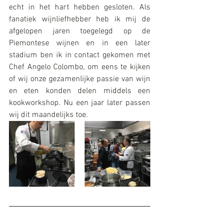
echt in het hart hebben gesloten. Als 
fanatiek wijnliefhebber heb ik mij de 
afgelopen jaren toegelegd op de 
Piemontese wijnen en in een later 
stadium ben ik in contact gekomen met 
Chef Angelo Colombo, om eens te kijken 
of wij onze gezamenlijke passie van wijn 
en eten konden delen middels een 
kookworkshop. Nu een jaar later passen 
wij dit maandelijks toe.