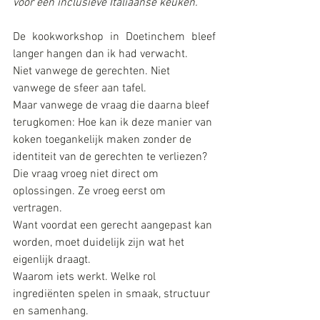
voor een inclusieve Italiaanse keuken.
De kookworkshop in Doetinchem bleef 
langer hangen dan ik had verwacht.
Niet vanwege de gerechten. Niet 
vanwege de sfeer aan tafel. 
Maar vanwege de vraag die daarna bleef 
terugkomen: Hoe kan ik deze manier van 
koken toegankelijk maken zonder de 
identiteit van de gerechten te verliezen?
Die vraag vroeg niet direct om 
oplossingen. Ze vroeg eerst om 
vertragen.
Want voordat een gerecht aangepast kan 
worden, moet duidelijk zijn wat het 
eigenlijk draagt. 
Waarom iets werkt. Welke rol 
ingrediënten spelen in smaak, structuur 
en samenhang.