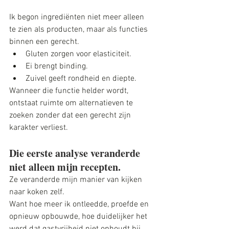
Ik begon ingrediënten niet meer alleen 
te zien als producten, maar als functies 
binnen een gerecht. 
Gluten zorgen voor elasticiteit. 
Ei brengt binding. 
Zuivel geeft rondheid en diepte. 
Wanneer die functie helder wordt, 
ontstaat ruimte om alternatieven te 
zoeken zonder dat een gerecht zijn 
karakter verliest.
Die eerste analyse veranderde 
niet alleen mijn recepten.
Ze veranderde mijn manier van kijken 
naar koken zelf.
Want hoe meer ik ontleedde, proefde en 
opnieuw opbouwde, hoe duidelijker het 