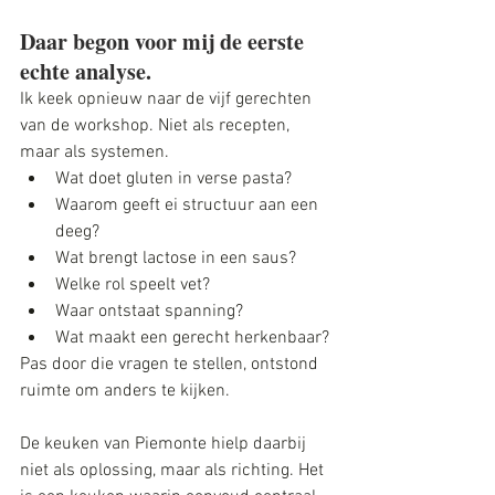
Daar begon voor mij de eerste 
echte analyse.
Ik keek opnieuw naar de vijf gerechten 
van de workshop. Niet als recepten, 
maar als systemen. 
Wat doet gluten in verse pasta? 
Waarom geeft ei structuur aan een 
deeg? 
Wat brengt lactose in een saus? 
Welke rol speelt vet? 
Waar ontstaat spanning? 
Wat maakt een gerecht herkenbaar?
Pas door die vragen te stellen, ontstond 
ruimte om anders te kijken.
De keuken van Piemonte hielp daarbij 
niet als oplossing, maar als richting. Het 