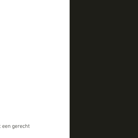
 een gerecht 