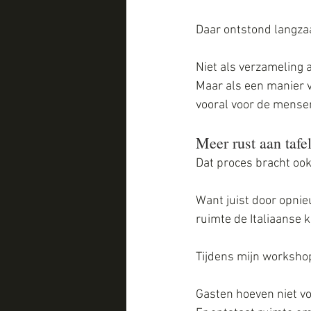
Daar ontstond langza
Niet als verzameling 
Maar als een manier 
vooral voor de mensen
Meer rust aan tafe
Dat proces bracht ook
Want juist door opnie
ruimte de Italiaanse k
Tijdens mijn workshop
Gasten hoeven niet voo