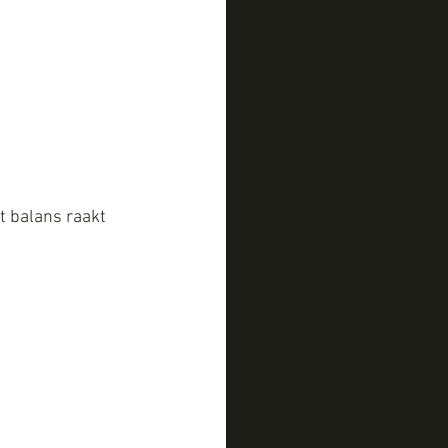
t balans raakt 