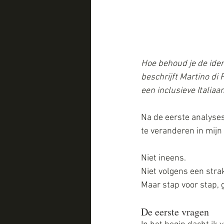
Hoe behoud je de iden
beschrijft Martino di 
een inclusieve Italia
Na de eerste analyses
te veranderen in mijn
Niet ineens.
Niet volgens een stra
Maar stap voor stap, 
De eerste vragen