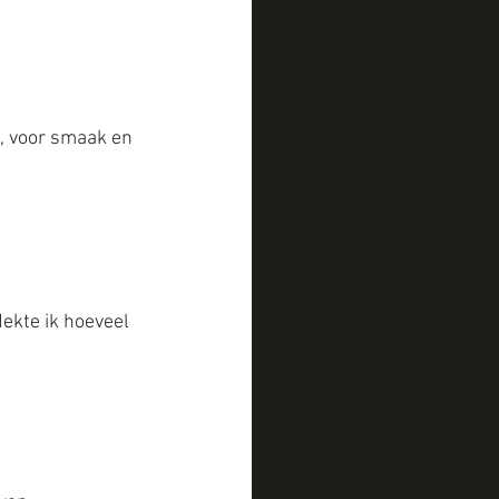
, voor smaak en 
ekte ik hoeveel 