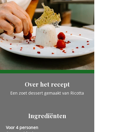
Over het recept
Een zoet dessert gemaakt van Ricotta
Ingrediënten
Voor 4 personen