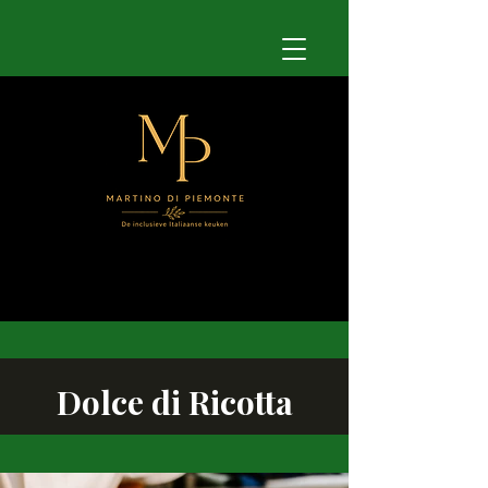
Dolce di Ricotta