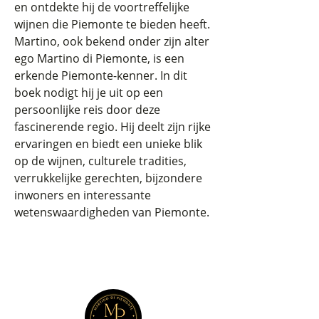
en ontdekte hij de voortreffelijke
wijnen die Piemonte te bieden heeft.
Martino, ook bekend onder zijn alter
ego Martino di Piemonte, is een
erkende Piemonte-kenner. In dit
boek nodigt hij je uit op een
persoonlijke reis door deze
fascinerende regio. Hij deelt zijn rijke
ervaringen en biedt een unieke blik
op de wijnen, culturele tradities,
verrukkelijke gerechten, bijzondere
inwoners en interessante
wetenswaardigheden van Piemonte.