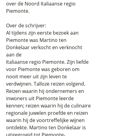
over de Noord Italiaanse regio
Piemonte.
Over de schrijver:
Al tijdens zijn eerste bezoek aan
Piemonte was Martino ten
Donkelaar verkocht en verknocht
aan de
Italiaanse regio Piemonte. Zijn liefde
voor Piemonte was geboren om
nooit meer uit zijn leven te
verdwijnen. Talloze reizen volgend.
Reizen waarin hij ondernemers en
inwoners uit Piemonte leerde
kennen; reizen waarin hij de culinaire
regionale juwelen proefde en reizen
waarin hij de voortreffelijke wijnen
ontdekte. Martino ten Donkelaar is
uitgegroeid tot Piemonte-