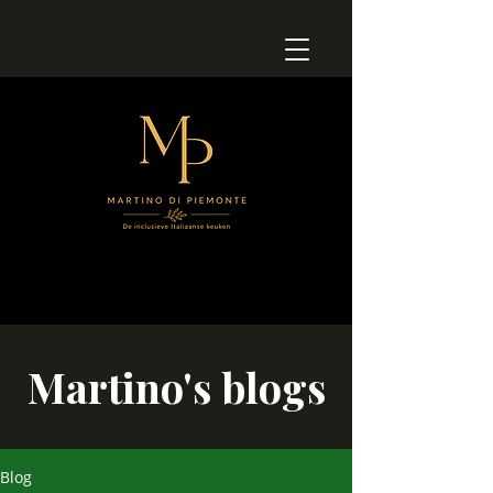
Martino's blogs
Blog