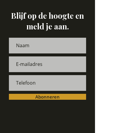
Blijf op de hoogte en
meld je aan.
Abonneren