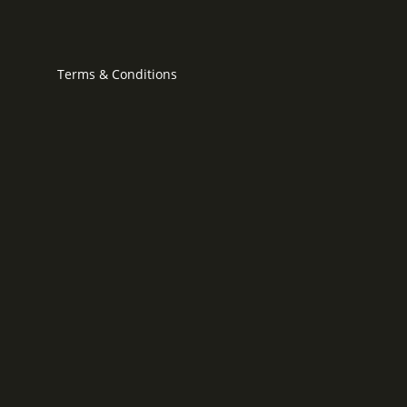
Terms & Conditions