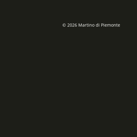
© 2026 Martino di Piemonte