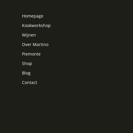
Homepage
Kookworkshop
Wijnen
Over Martino
Piemonte
Shop
Blog
Contact